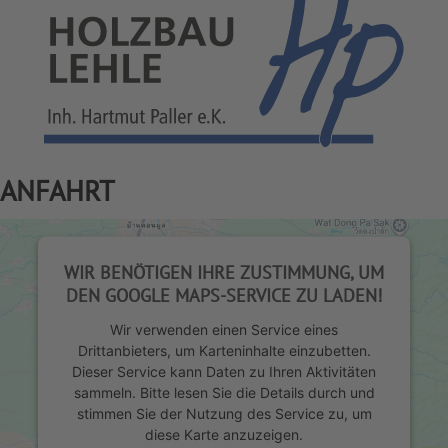
ANFAHRT
WIR BENÖTIGEN IHRE ZUSTIMMUNG, UM
DEN GOOGLE MAPS-SERVICE ZU LADEN!
Wir verwenden einen Service eines
Drittanbieters, um Karteninhalte einzubetten.
Dieser Service kann Daten zu Ihren Aktivitäten
sammeln. Bitte lesen Sie die Details durch und
stimmen Sie der Nutzung des Service zu, um
diese Karte anzuzeigen.