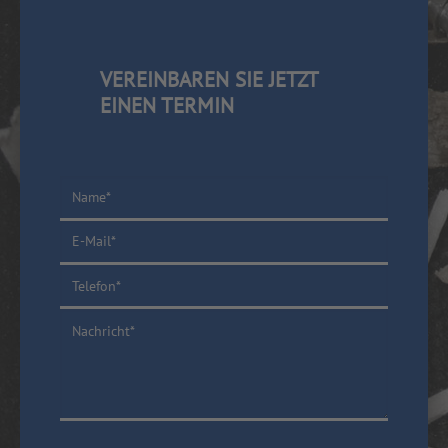
VEREINBAREN SIE JETZT
EINEN TERMIN