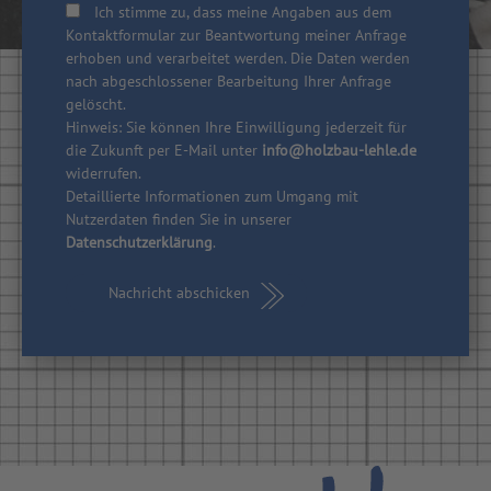
Ich stimme zu, dass meine Angaben aus dem
Kontaktformular zur Beantwortung meiner Anfrage
erhoben und verarbeitet werden. Die Daten werden
nach abgeschlossener Bearbeitung Ihrer Anfrage
gelöscht.
Hinweis: Sie können Ihre Einwilligung jederzeit für
die Zukunft per E-Mail unter
info@holzbau-lehle.de
widerrufen.
Detaillierte Informationen zum Umgang mit
Nutzerdaten finden Sie in unserer
Datenschutzerklärung
.
Nachricht abschicken