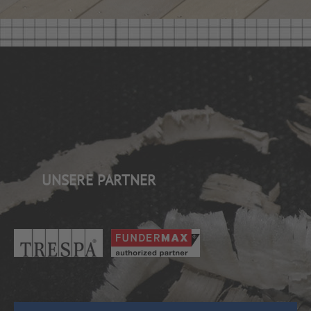
UNSERE PARTNER