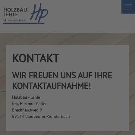
KONTAKT
WIR FREUEN UNS AUF IHRE
KONTAKTAUFNAHME!
Holzbau - Lehle
Inh. Hartmut Paller
Brechhausweg 9
89134 Blaubeuren-Sonderbuch