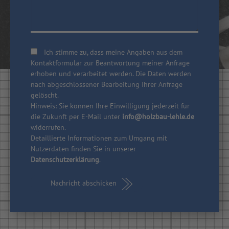
Ich stimme zu, dass meine Angaben aus dem
Kontaktformular zur Beantwortung meiner Anfrage
erhoben und verarbeitet werden. Die Daten werden
nach abgeschlossener Bearbeitung Ihrer Anfrage
gelöscht.
Hinweis: Sie können Ihre Einwilligung jederzeit für
die Zukunft per E-Mail unter
info@holzbau-lehle.de
widerrufen.
Detaillierte Informationen zum Umgang mit
Nutzerdaten finden Sie in unserer
Datenschutzerklärung
.
Nachricht abschicken