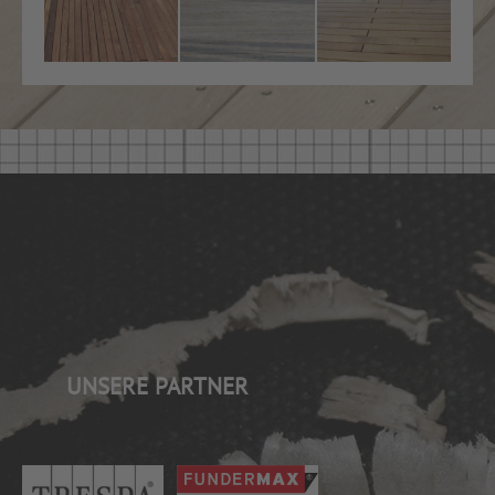
UNSERE PARTNER