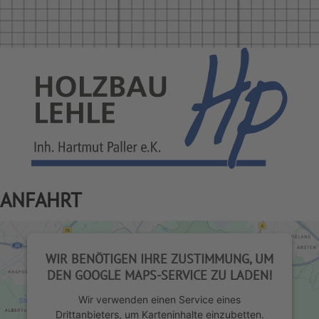
ANFAHRT
WIR BENÖTIGEN IHRE ZUSTIMMUNG, UM
DEN GOOGLE MAPS-SERVICE ZU LADEN!
Wir verwenden einen Service eines
Drittanbieters, um Karteninhalte einzubetten.