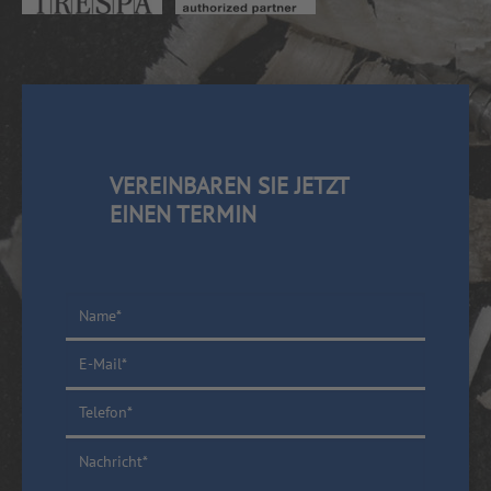
VEREINBAREN SIE JETZT
EINEN TERMIN